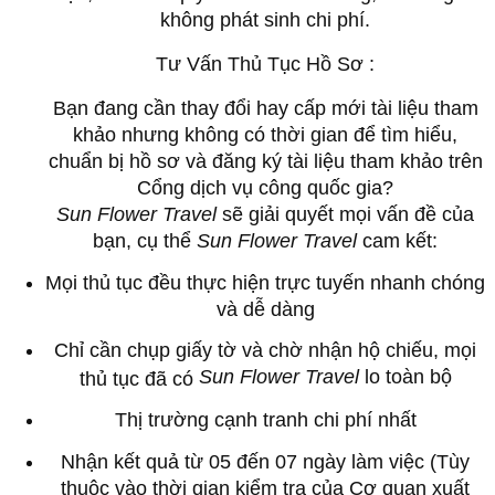
không phát sinh chi phí.
Tư Vấn Thủ Tục Hồ Sơ :
Bạn đang cần thay đổi hay cấp mới tài liệu tham
khảo nhưng không có thời gian để tìm hiểu,
chuẩn bị hồ sơ và đăng ký tài liệu tham khảo trên
Cổng dịch vụ công quốc gia?
Sun Flower Travel
sẽ giải quyết mọi vấn đề của
bạn, cụ thể
Sun Flower Travel
cam kết:
Mọi thủ tục đều thực hiện trực tuyến nhanh chóng
và dễ dàng
Chỉ cần chụp giấy tờ và chờ nhận hộ chiếu, mọi
Sun Flower Travel
lo toàn bộ
thủ tục đã có
Thị trường cạnh tranh chi phí nhất
Nhận kết quả từ 05 đến 07 ngày làm việc (Tùy
thuộc vào thời gian kiểm tra của Cơ quan xuất