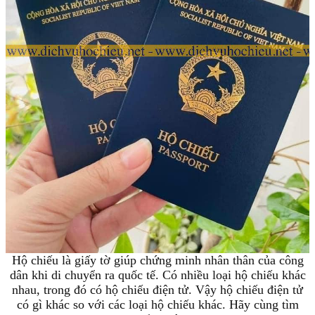
Hộ chiếu là giấy tờ giúp chứng minh nhân thân của công
dân khi di chuyển ra quốc tế. Có nhiều loại hộ chiếu khác
nhau, trong đó có hộ chiếu điện tử. Vậy hộ chiếu điện tử
có gì khác so với các loại hộ chiếu khác. Hãy cùng tìm