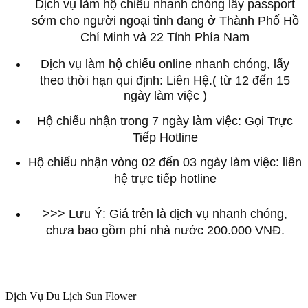
Dịch vụ làm hộ chiếu nhanh chóng lấy passport
sớm cho người ngoại tỉnh đang ở Thành Phố Hồ
Chí Minh và 22 Tỉnh Phía Nam
Dịch vụ làm hộ chiếu online nhanh chóng, lấy
theo thời hạn qui định: Liên Hệ.( từ 12 đến 15
ngày làm việc )
Hộ chiếu nhận trong 7 ngày làm việc: Gọi Trực
Tiếp Hotline
Hộ chiếu nhận vòng 02 đến 03 ngày làm việc: liên
hệ trực tiếp hotline
>>> Lưu Ý: Giá trên là dịch vụ nhanh chóng,
chưa bao gồm phí nhà nước 200.000 VNĐ.
Dịch Vụ Du Lịch Sun Flower