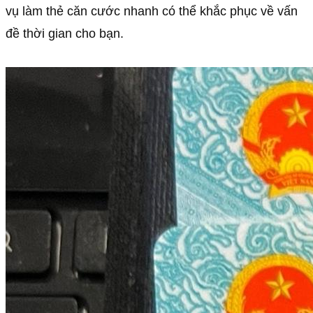
vụ làm thẻ căn cước nhanh có thể khắc phục về vấn
đề thời gian cho bạn.