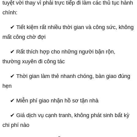
tuyệt vời thay vì phải trực tiếp đi làm các thủ tục hành
chính:
✔︎ Tiết kiệm rất nhiều thời gian và công sức, không
mất công chờ đợi
✔︎ Rất thích hợp cho những người bận rộn,
thường xuyên đi công tác
✔︎ Thời gian làm thẻ nhanh chóng, bàn giao đúng
hẹn
✔︎ Miễn phí giao nhận hồ sơ tận nhà
✔︎ Giá dịch vụ cạnh tranh, không phát sinh bất kỳ
chi phí nào