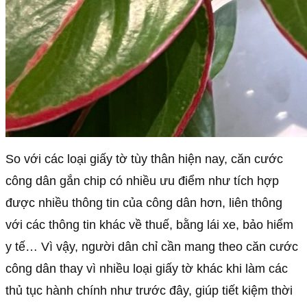
So với các loại giấy tờ tùy thân hiện nay, căn cước
công dân gắn chip có nhiều ưu điểm như tích hợp
được nhiều thông tin của công dân hơn, liên thông
với các thông tin khác về thuế, bằng lái xe, bảo hiểm
y tế… Vì vậy, người dân chỉ cần mang theo căn cước
công dân thay vì nhiều loại giấy tờ khác khi làm các
thủ tục hành chính như trước đây, giúp tiết kiệm thời