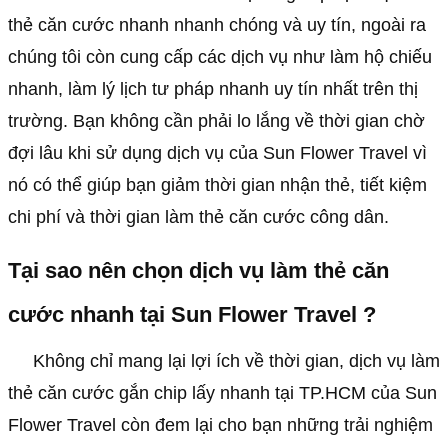
thẻ căn cước nhanh nhanh chóng và uy tín, ngoài ra
chúng tôi còn cung cấp các dịch vụ như làm hộ chiếu
nhanh, làm lý lịch tư pháp nhanh uy tín nhất trên thị
trường. Bạn không cần phải lo lắng về thời gian chờ
đợi lâu khi sử dụng dịch vụ của
Sun Flower Travel
vì
nó có thể giúp bạn giảm thời gian nhận thẻ, tiết kiệm
chi phí và thời gian làm thẻ căn cước công dân.
Tại sao nên chọn dịch vụ làm thẻ căn
cước nhanh tại Sun Flower Travel ?
Không chỉ mang lại lợi ích về thời gian, dịch vụ làm
thẻ căn cước gắn chip lấy nhanh tại TP.HCM của
Sun
Flower Travel
còn đem lại cho bạn những trải nghiệm