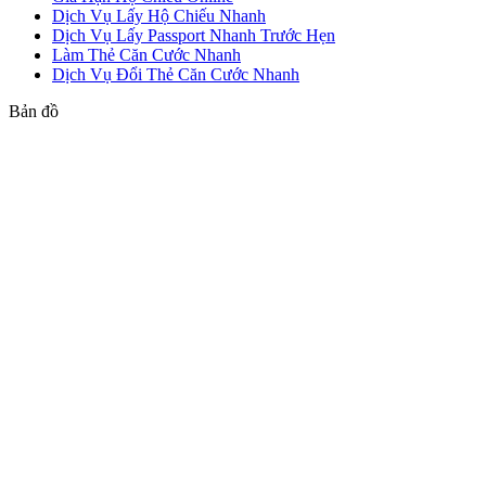
Dịch Vụ Lấy Hộ Chiếu Nhanh
Dịch Vụ Lấy Passport Nhanh Trước Hẹn
Làm Thẻ Căn Cước Nhanh
Dịch Vụ Đổi Thẻ Căn Cước Nhanh
Bản đồ