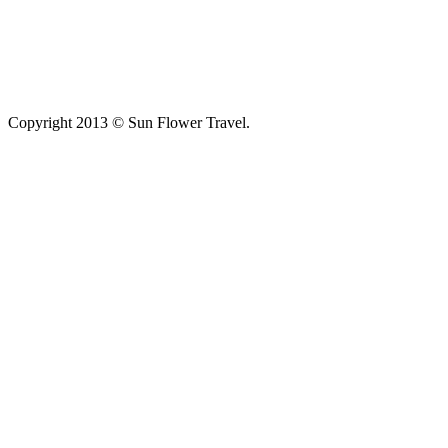
Copyright 2013 © Sun Flower Travel.