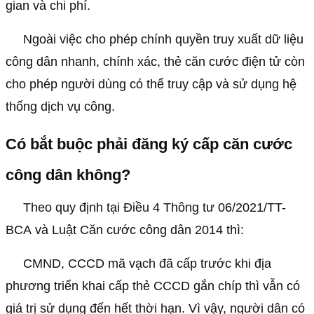
gian và chi phí.
Ngoài việc cho phép chính quyền truy xuất dữ liệu
công dân nhanh, chính xác, thẻ căn cước điện tử còn
cho phép người dùng có thể truy cập và sử dụng hệ
thống dịch vụ công.
Có bắt buộc phải đăng ký cấp căn cước
công dân không?
Theo quy định tại Điều 4 Thông tư 06/2021/TT-
BCA và Luật Căn cước công dân 2014 thì:
CMND, CCCD mã vạch đã cấp trước khi địa
phương triển khai cấp thẻ CCCD gắn chíp thì vẫn có
giá trị sử dụng đến hết thời hạn. Vì vậy, người dân có