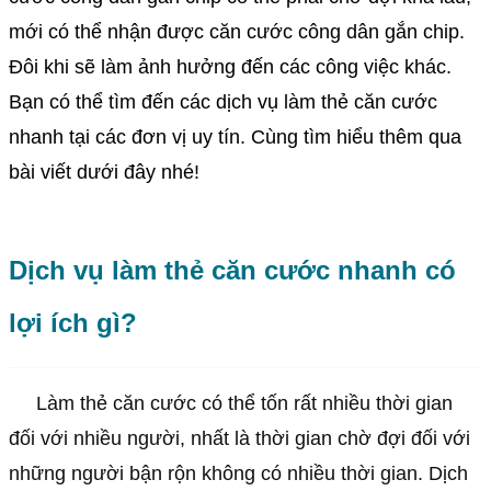
mới có thể nhận được căn cước công dân gắn chip.
Đôi khi sẽ làm ảnh hưởng đến các công việc khác.
Bạn có thể tìm đến các dịch vụ làm thẻ căn cước
nhanh tại các đơn vị uy tín. Cùng tìm hiểu thêm qua
bài viết dưới đây nhé!
Dịch vụ làm thẻ căn cước nhanh có
lợi ích gì?
Làm thẻ căn cước có thể tốn rất nhiều thời gian
đối với nhiều người, nhất là thời gian chờ đợi đối với
những người bận rộn không có nhiều thời gian. Dịch