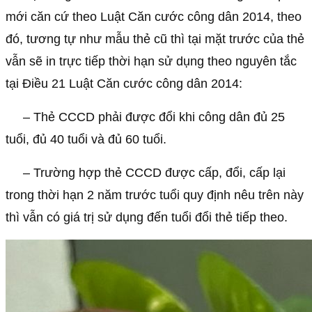
mới căn cứ theo Luật Căn cước công dân 2014, theo
đó, tương tự như mẫu thẻ cũ thì tại mặt trước của thẻ
vẫn sẽ in trực tiếp thời hạn sử dụng theo nguyên tắc
tại Điều 21 Luật Căn cước công dân 2014:
– Thẻ CCCD phải được đổi khi công dân đủ 25
tuổi, đủ 40 tuổi và đủ 60 tuổi.
– Trường hợp thẻ CCCD được cấp, đổi, cấp lại
trong thời hạn 2 năm trước tuổi quy định nêu trên này
thì vẫn có giá trị sử dụng đến tuổi đổi thẻ tiếp theo.