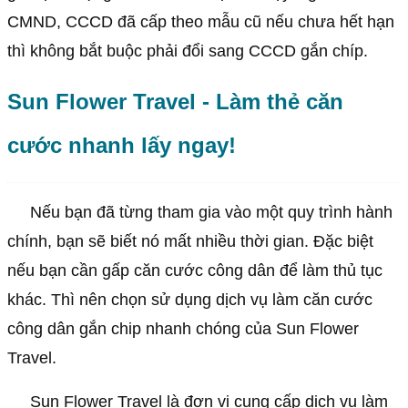
CMND, CCCD đã cấp theo mẫu cũ nếu chưa hết hạn
thì không bắt buộc phải đổi sang CCCD gắn chíp.
Sun Flower Travel - Làm thẻ căn
cước nhanh lấy ngay!
Nếu bạn đã từng tham gia vào một quy trình hành
chính, bạn sẽ biết nó mất nhiều thời gian. Đặc biệt
nếu bạn cần gấp căn cước công dân để làm thủ tục
khác. Thì nên chọn sử dụng dịch vụ làm căn cước
công dân gắn chip nhanh chóng của
Sun Flower
Travel
.
Sun Flower Travel
là đơn vị cung cấp dịch vụ làm