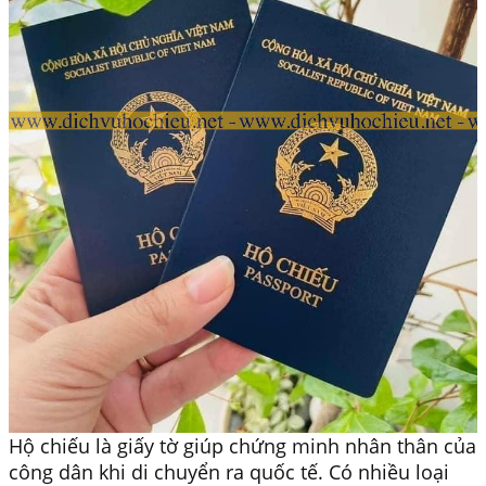
Hộ chiếu là giấy tờ giúp chứng minh nhân thân của
công dân khi di chuyển ra quốc tế. Có nhiều loại