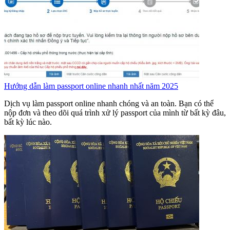
Hướng dẫn làm passport online nhanh nhất năm 2025
Dịch vụ làm passport online nhanh chóng và an toàn. Bạn có thể
nộp đơn và theo dõi quá trình xử lý passport của mình từ bất kỳ đâu,
bất kỳ lúc nào.