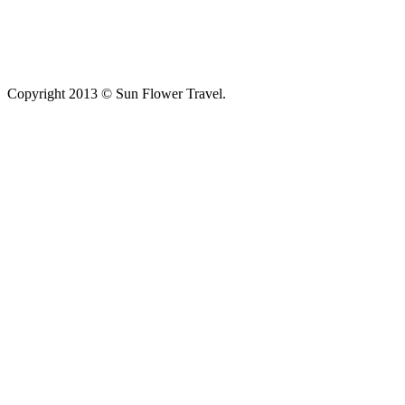
Copyright 2013 © Sun Flower Travel.