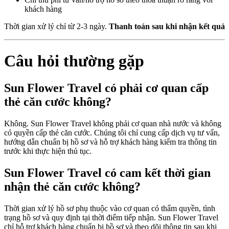
khách hàng
Thời gian xử lý chỉ từ 2-3 ngày.
Thanh toán sau khi nhận kết quả
Câu hỏi thường gặp
Sun Flower Travel có phải cơ quan cấp
thẻ căn cước không?
Không. Sun Flower Travel không phải cơ quan nhà nước và không
có quyền cấp thẻ căn cước. Chúng tôi chỉ cung cấp dịch vụ tư vấn,
hướng dẫn chuẩn bị hồ sơ và hỗ trợ khách hàng kiểm tra thông tin
trước khi thực hiện thủ tục.
Sun Flower Travel có cam kết thời gian
nhận thẻ căn cước không?
Thời gian xử lý hồ sơ phụ thuộc vào cơ quan có thẩm quyền, tình
trạng hồ sơ và quy định tại thời điểm tiếp nhận. Sun Flower Travel
chỉ hỗ trợ khách hàng chuẩn bị hồ sơ và theo dõi thông tin sau khi