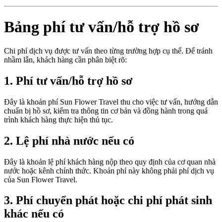
Bảng phí tư vấn/hỗ trợ hồ sơ
Chi phí dịch vụ được tư vấn theo từng trường hợp cụ thể. Để tránh
nhầm lẫn, khách hàng cần phân biệt rõ:
1. Phí tư vấn/hỗ trợ hồ sơ
Đây là khoản phí Sun Flower Travel thu cho việc tư vấn, hướng dẫn
chuẩn bị hồ sơ, kiểm tra thông tin cơ bản và đồng hành trong quá
trình khách hàng thực hiện thủ tục.
2. Lệ phí nhà nước nếu có
Đây là khoản lệ phí khách hàng nộp theo quy định của cơ quan nhà
nước hoặc kênh chính thức. Khoản phí này không phải phí dịch vụ
của Sun Flower Travel.
3. Phí chuyển phát hoặc chi phí phát sinh
khác nếu có