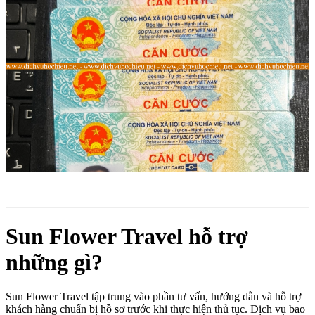
Sun Flower Travel hỗ trợ
những gì?
Sun Flower Travel tập trung vào phần tư vấn, hướng dẫn và hỗ trợ
khách hàng chuẩn bị hồ sơ trước khi thực hiện thủ tục. Dịch vụ bao