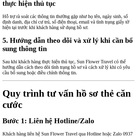
thực hiện thủ tục
Hỗ trợ rà soát các thông tin thường gặp như họ tên, ngày sinh, số
định danh, địa chỉ cư trú, số điện thoại, email và tình trạng giấy tờ
hiện tại trước khi khách hàng sử dụng hồ sơ.
5. Hướng dẫn theo dõi và xử lý khi cần bổ
sung thông tin
Sau khi khách hàng thực hiện thủ tục, Sun Flower Travel có thể
hướng dẫn cách theo dõi tình trạng hồ sơ và cách xử lý khi có yêu
cầu bổ sung hoặc điều chỉnh thông tin.
Quy trình tư vấn hồ sơ thẻ căn
cước
Bước 1: Liên hệ Hotline/Zalo
Khách hàng liên hệ Sun Flower Travel qua Hotline hoặc Zalo 0937