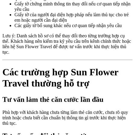
Giấy tờ chứng minh thông tin thay đổi nếu cơ quan tiếp nhận
yêu cầu
Giấy tờ của người đại diện hợp pháp nếu làm thủ tục cho trẻ
em hoặc người cần đại diện
Các giấy tờ bổ sung khác nếu cơ quan tiếp nhận yêu cầu
Lưu ý: Danh sách hồ sơ có thể thay đổi theo từng trường hợp cụ
thể. Khách hàng nên kiểm tra kỹ yêu cầu trên kênh chính thức hoặc
liên hệ Sun Flower Travel để được tư vấn trước khi thực hiện thủ
tục.
Các trường hợp Sun Flower
Travel thường hỗ trợ
Tư vấn làm thẻ căn cước lần đầu
Phù hợp với khách hàng chưa từng làm thẻ căn cước, chưa rõ quy
trình hoặc chưa biết cần chuẩn bị thông tin gì trước khi thực hiện
thủ tục.