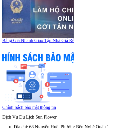
Bảng Giá Nhanh Giao Tận Nhà Giá Rẻ
Chính Sách bảo mật thông tin
Dịch Vụ Du Lịch Sun Flower
Địa chỉ: 68 Nguyễn Huệ, Phường Bến Nghé Quận 1